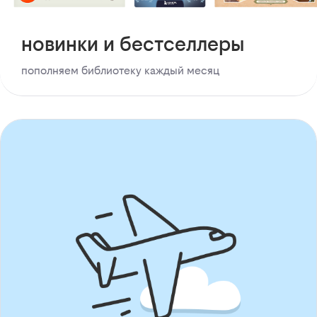
новинки и бестселлеры
пополняем библиотеку каждый месяц