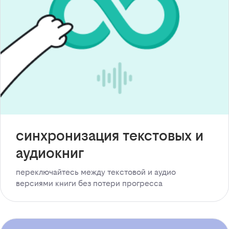
синхронизация текстовых и
аудиокниг
переключайтесь между текстовой и аудио
версиями книги без потери прогресса