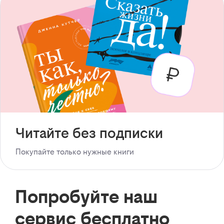
Читайте без подписки
Покупайте только нужные книги
Попробуйте наш
сервис бесплатно