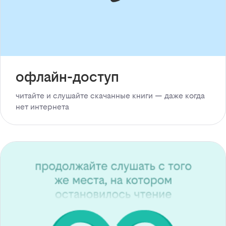
офлайн-доступ
читайте и слушайте скачанные книги — даже когда
нет интернета