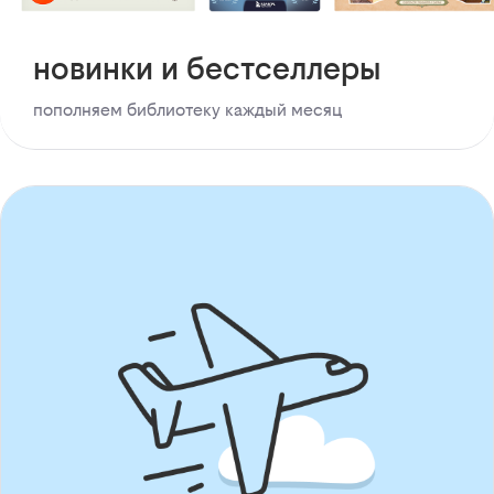
новинки и бестселлеры
пополняем библиотеку каждый месяц