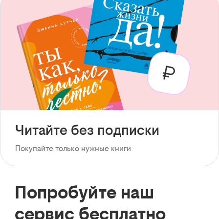
Читайте без подписки
Покупайте только нужные книги
Попробуйте наш
сервис бесплатно