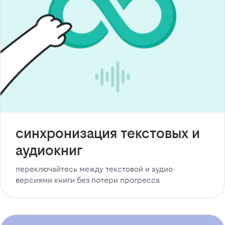
синхронизация текстовых и
аудиокниг
переключайтесь между текстовой и аудио
версиями книги без потери прогресса