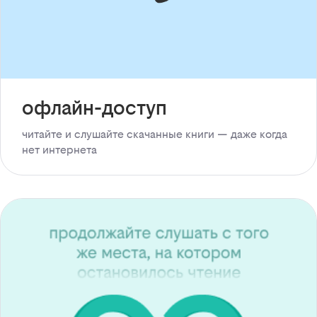
офлайн-доступ
читайте и слушайте скачанные книги — даже когда
нет интернета