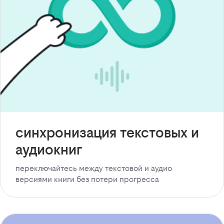
синхронизация текстовых и
аудиокниг
переключайтесь между текстовой и аудио
версиями книги без потери прогресса