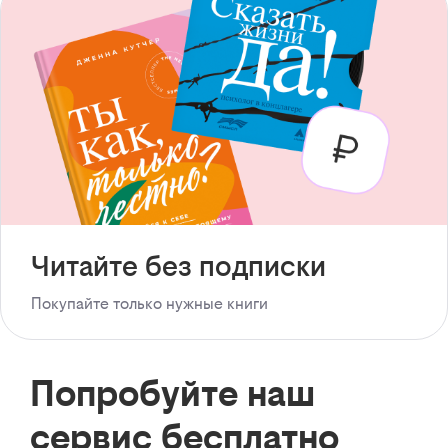
Читайте без подписки
Покупайте только нужные книги
Попробуйте наш
сервис бесплатно