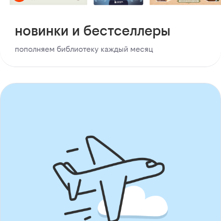
новинки и бестселлеры
пополняем библиотеку каждый месяц