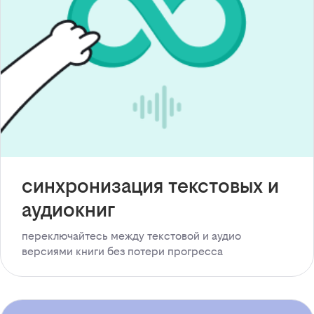
синхронизация текстовых и
аудиокниг
переключайтесь между текстовой и аудио
версиями книги без потери прогресса