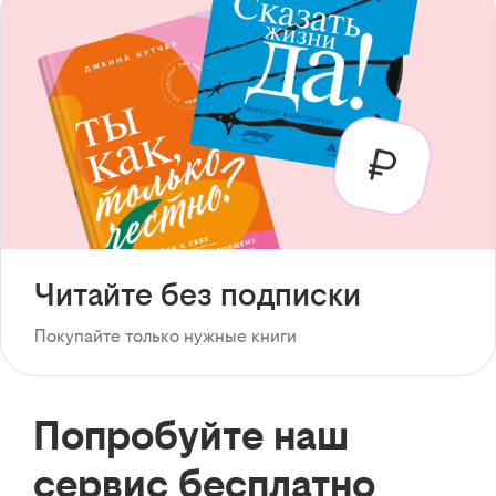
Читайте без подписки
Покупайте только нужные книги
Попробуйте наш
сервис бесплатно