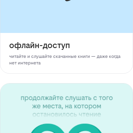
офлайн-доступ
читайте и слушайте скачанные книги — даже когда
нет интернета