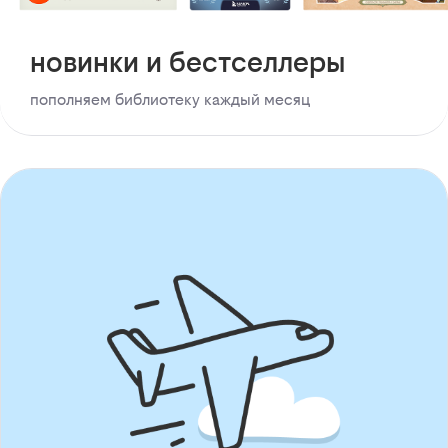
новинки и бестселлеры
пополняем библиотеку каждый месяц