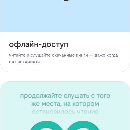
офлайн-доступ
читайте и слушайте скачанные книги — даже когда
нет интернета