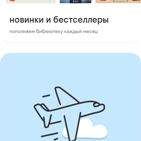
новинки и бестселлеры
пополняем библиотеку каждый месяц