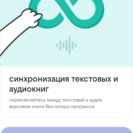
синхронизация текстовых и
аудиокниг
переключайтесь между текстовой и аудио
версиями книги без потери прогресса