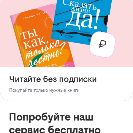
Читайте без подписки
Покупайте только нужные книги
Попробуйте наш
сервис бесплатно