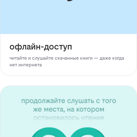
офлайн-доступ
читайте и слушайте скачанные книги — даже когда
нет интернета