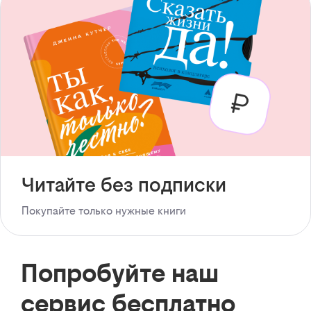
Читайте без подписки
Покупайте только нужные книги
Попробуйте наш
сервис бесплатно