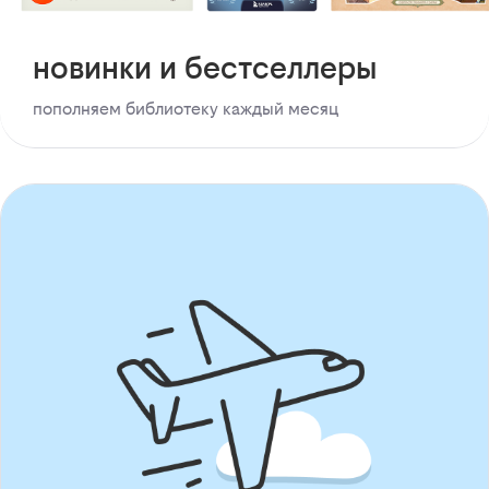
новинки и бестселлеры
пополняем библиотеку каждый месяц