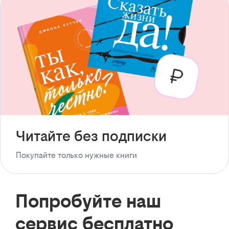
Читайте без подписки
Покупайте только нужные книги
Попробуйте наш
сервис бесплатно