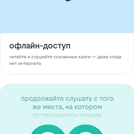
офлайн-доступ
читайте и слушайте скачанные книги — даже когда
нет интернета