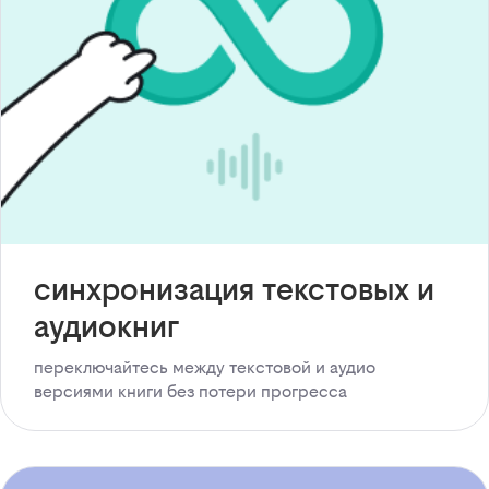
синхронизация текстовых и
аудиокниг
переключайтесь между текстовой и аудио
версиями книги без потери прогресса