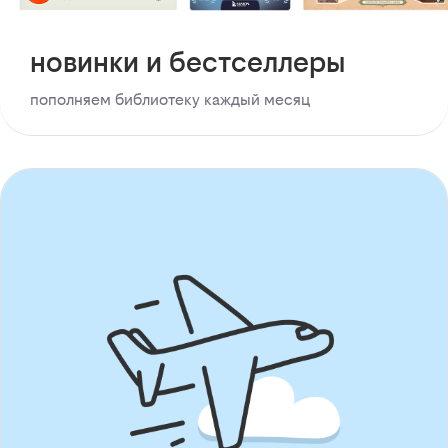
новинки и бестселлеры
пополняем библиотеку каждый месяц