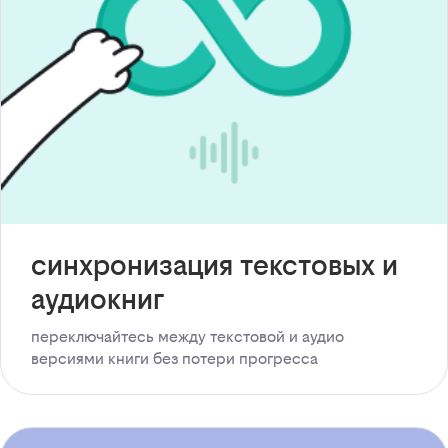
синхронизация текстовых и
аудиокниг
переключайтесь между текстовой и аудио
версиями книги без потери прогресса