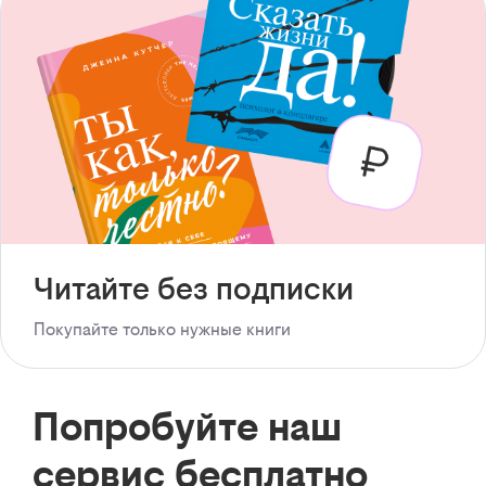
Читайте без подписки
Покупайте только нужные книги
Попробуйте наш
сервис бесплатно