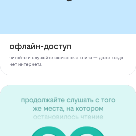
офлайн-доступ
читайте и слушайте скачанные книги — даже когда
нет интернета