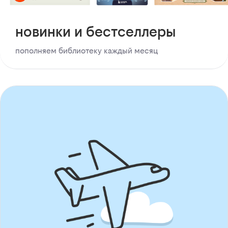
новинки и бестселлеры
пополняем библиотеку каждый месяц