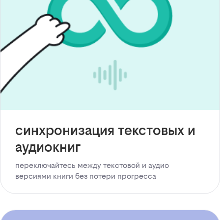
синхронизация текстовых и
аудиокниг
переключайтесь между текстовой и аудио
версиями книги без потери прогресса