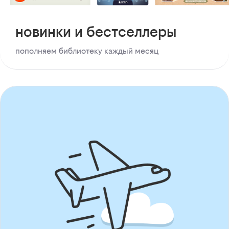
новинки и бестселлеры
пополняем библиотеку каждый месяц