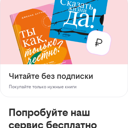
Читайте без подписки
Покупайте только нужные книги
Попробуйте наш
сервис бесплатно