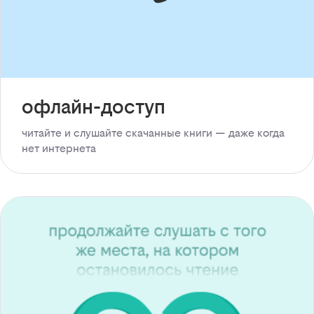
офлайн-доступ
читайте и слушайте скачанные книги — даже когда
нет интернета