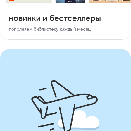
новинки и бестселлеры
пополняем библиотеку каждый месяц