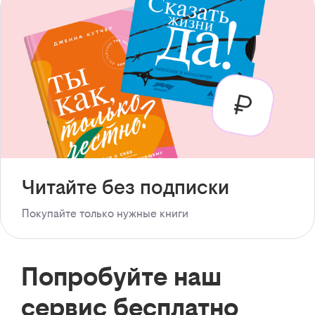
Читайте без подписки
Покупайте только нужные книги
Попробуйте наш
сервис бесплатно