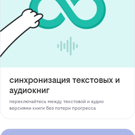
синхронизация текстовых и
аудиокниг
переключайтесь между текстовой и аудио
версиями книги без потери прогресса