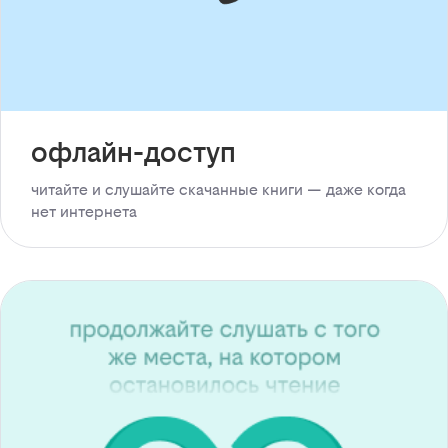
офлайн-доступ
читайте и слушайте скачанные книги — даже когда
нет интернета