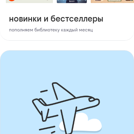
новинки и бестселлеры
пополняем библиотеку каждый месяц