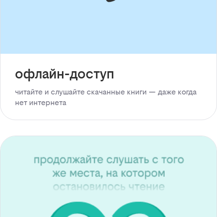
офлайн-доступ
читайте и слушайте скачанные книги — даже когда
нет интернета