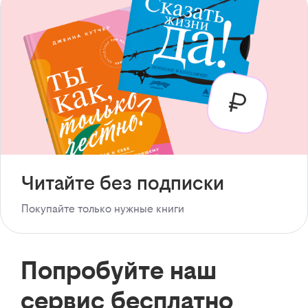
Читайте без подписки
Покупайте только нужные книги
Попробуйте наш
сервис бесплатно