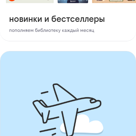
новинки и бестселлеры
пополняем библиотеку каждый месяц