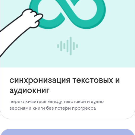
синхронизация текстовых и
аудиокниг
переключайтесь между текстовой и аудио
версиями книги без потери прогресса