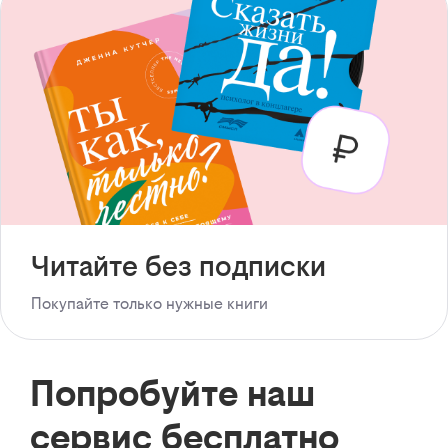
Читайте без подписки
Покупайте только нужные книги
Попробуйте наш
сервис бесплатно