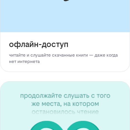
офлайн-доступ
читайте и слушайте скачанные книги — даже когда
нет интернета