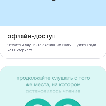
офлайн-доступ
читайте и слушайте скачанные книги — даже когда
нет интернета