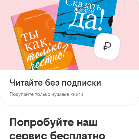
Читайте без подписки
Покупайте только нужные книги
Попробуйте наш
сервис бесплатно