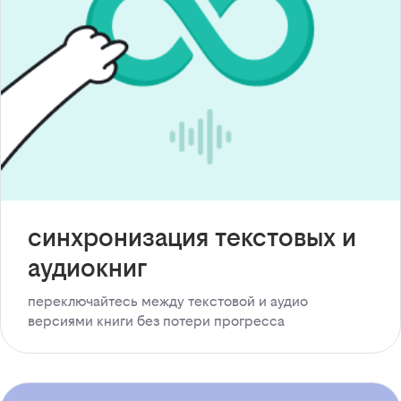
синхронизация текстовых и
аудиокниг
переключайтесь между текстовой и аудио
версиями книги без потери прогресса