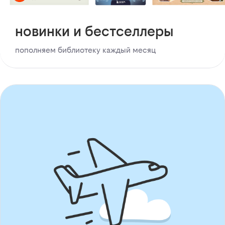
новинки и бестселлеры
пополняем библиотеку каждый месяц