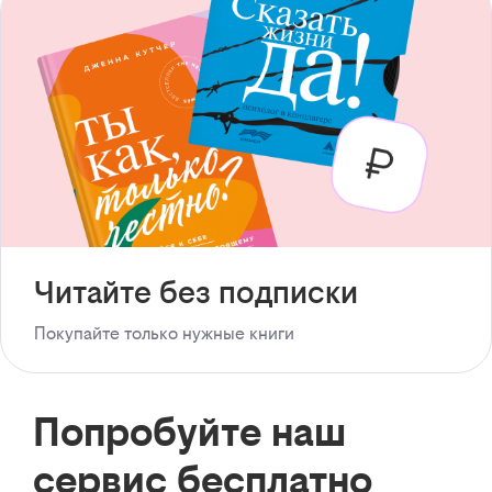
Читайте без подписки
Покупайте только нужные книги
Попробуйте наш
сервис бесплатно