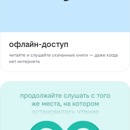
офлайн-доступ
читайте и слушайте скачанные книги — даже когда
нет интернета