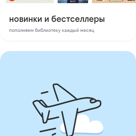
новинки и бестселлеры
пополняем библиотеку каждый месяц