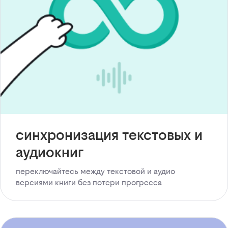
синхронизация текстовых и
аудиокниг
переключайтесь между текстовой и аудио
версиями книги без потери прогресса