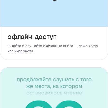
офлайн-доступ
читайте и слушайте скачанные книги — даже когда
нет интернета