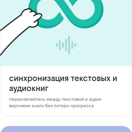
синхронизация текстовых и
аудиокниг
переключайтесь между текстовой и аудио
версиями книги без потери прогресса