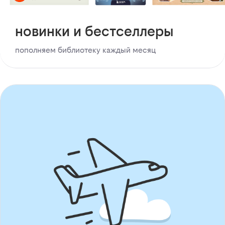
новинки и бестселлеры
пополняем библиотеку каждый месяц