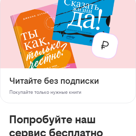
Читайте без подписки
Покупайте только нужные книги
Попробуйте наш
сервис бесплатно