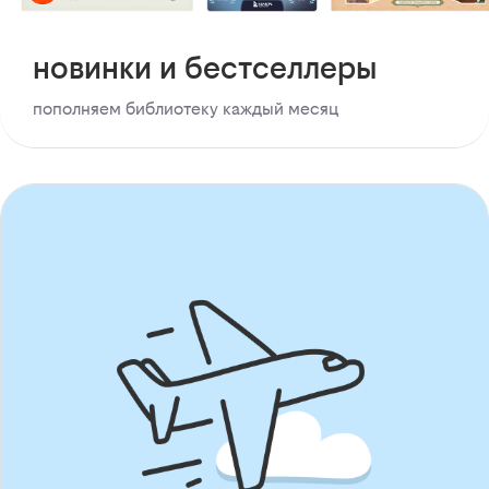
новинки и бестселлеры
пополняем библиотеку каждый месяц