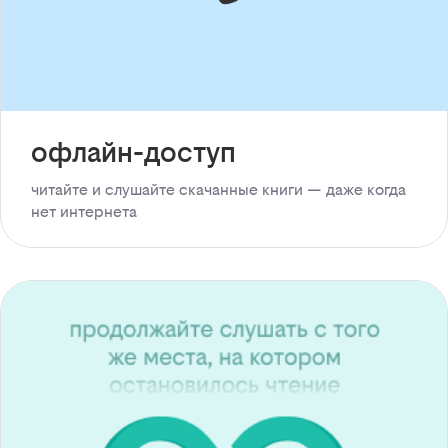
офлайн-доступ
читайте и слушайте скачанные книги — даже когда
нет интернета