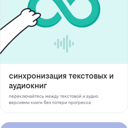
синхронизация текстовых и
аудиокниг
переключайтесь между текстовой и аудио
версиями книги без потери прогресса