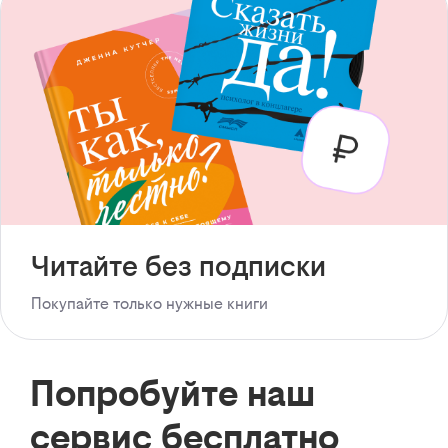
Читайте без подписки
Покупайте только нужные книги
Попробуйте наш
сервис бесплатно