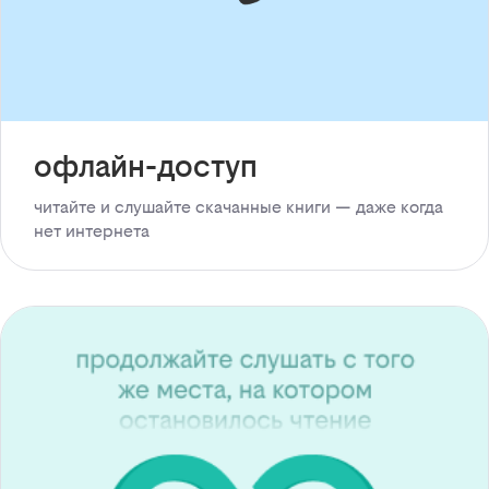
офлайн-доступ
читайте и слушайте скачанные книги — даже когда
нет интернета