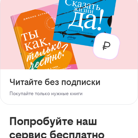
Читайте без подписки
Покупайте только нужные книги
Попробуйте наш
сервис бесплатно