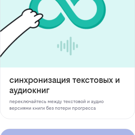
синхронизация текстовых и
аудиокниг
переключайтесь между текстовой и аудио
версиями книги без потери прогресса