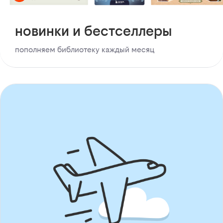
новинки и бестселлеры
пополняем библиотеку каждый месяц