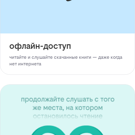
офлайн-доступ
читайте и слушайте скачанные книги — даже когда
нет интернета