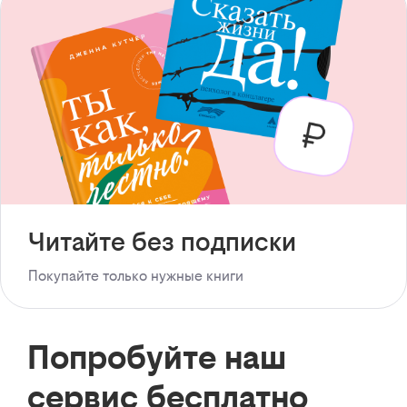
Читайте без подписки
Покупайте только нужные книги
Попробуйте наш
сервис бесплатно