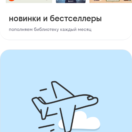
новинки и бестселлеры
пополняем библиотеку каждый месяц