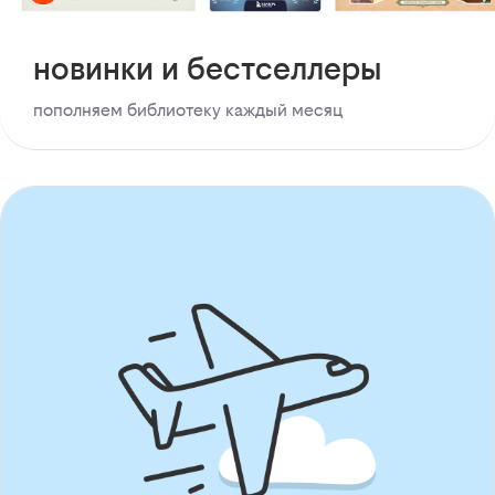
новинки и бестселлеры
пополняем библиотеку каждый месяц