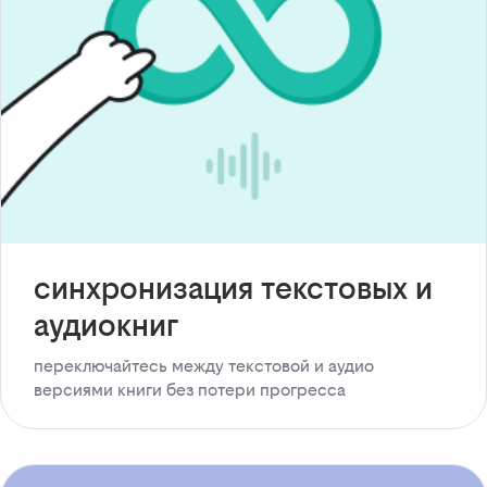
синхронизация текстовых и
аудиокниг
переключайтесь между текстовой и аудио
версиями книги без потери прогресса