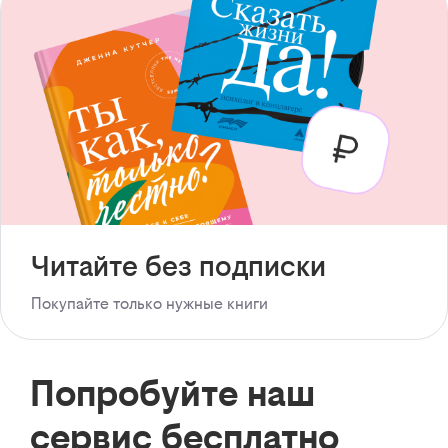
Читайте без подписки
Покупайте только нужные книги
Попробуйте наш
сервис бесплатно