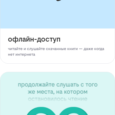
офлайн-доступ
читайте и слушайте скачанные книги — даже когда
нет интернета