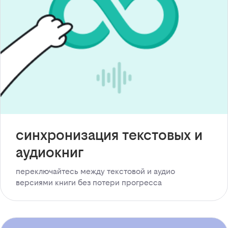
синхронизация текстовых и
аудиокниг
переключайтесь между текстовой и аудио
версиями книги без потери прогресса