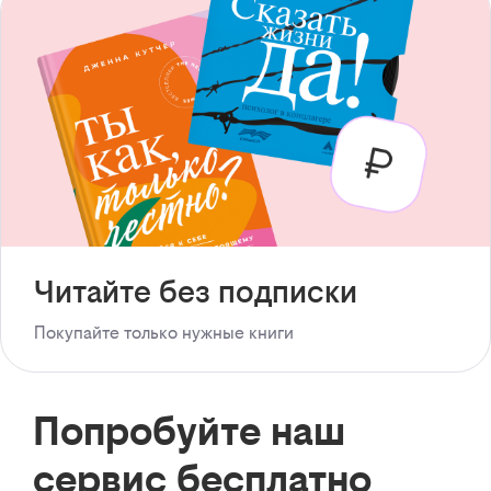
Читайте без подписки
Покупайте только нужные книги
Попробуйте наш
сервис бесплатно