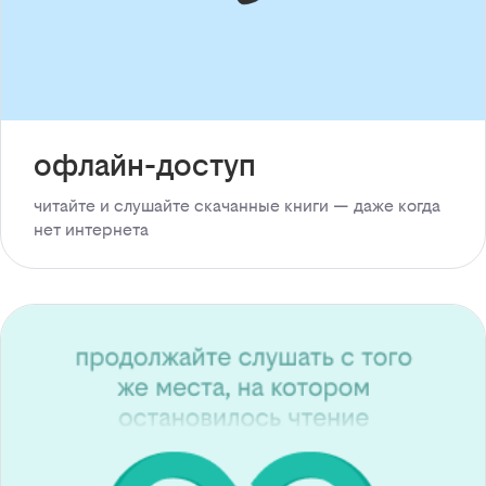
офлайн-доступ
читайте и слушайте скачанные книги — даже когда
нет интернета