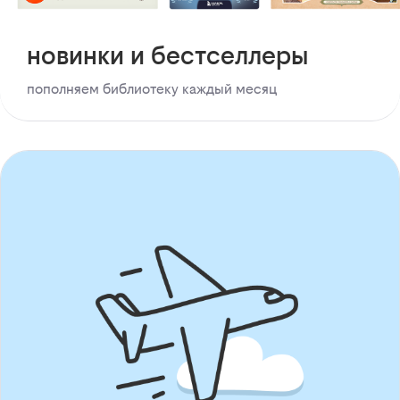
новинки и бестселлеры
пополняем библиотеку каждый месяц