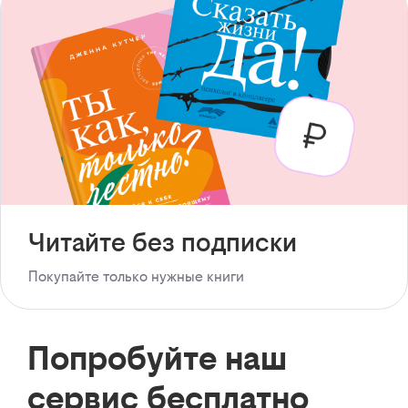
Читайте без подписки
Покупайте только нужные книги
Попробуйте наш
сервис бесплатно