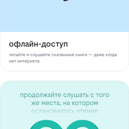
офлайн-доступ
читайте и слушайте скачанные книги — даже когда
нет интернета