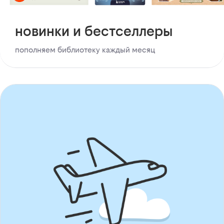
новинки и бестселлеры
пополняем библиотеку каждый месяц