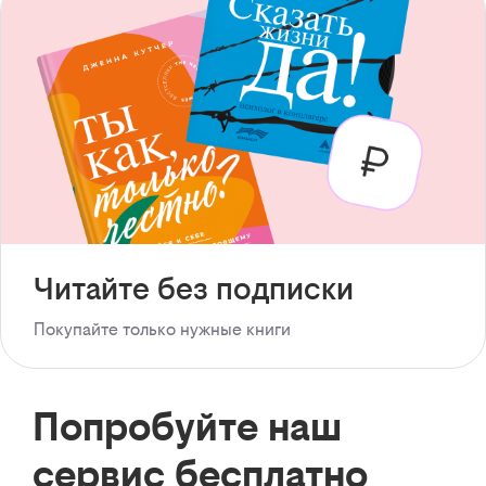
Читайте без подписки
Покупайте только нужные книги
Попробуйте наш
сервис бесплатно