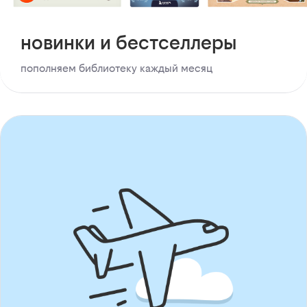
новинки и бестселлеры
пополняем библиотеку каждый месяц