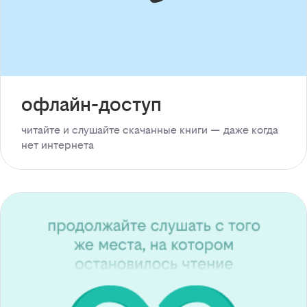
офлайн-доступ
читайте и слушайте скачанные книги — даже когда
нет интернета