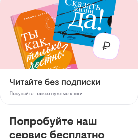
Читайте без подписки
Покупайте только нужные книги
Попробуйте наш
сервис бесплатно