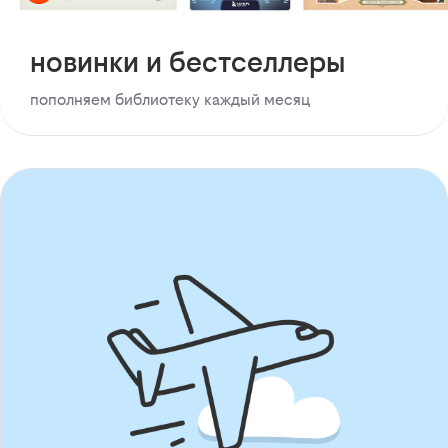
новинки и бестселлеры
пополняем библиотеку каждый месяц