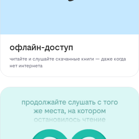
офлайн-доступ
читайте и слушайте скачанные книги — даже когда
нет интернета