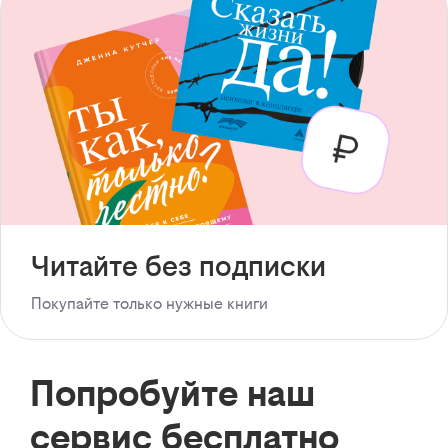
Читайте без подписки
Покупайте только нужные книги
Попробуйте наш
сервис бесплатно