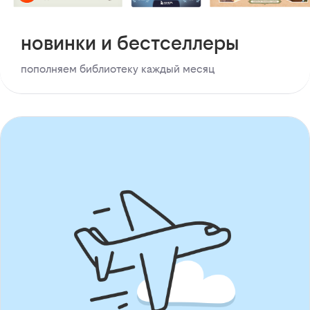
новинки и бестселлеры
пополняем библиотеку каждый месяц