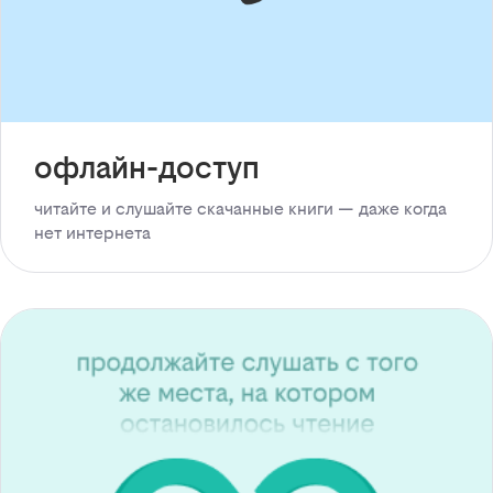
офлайн-доступ
читайте и слушайте скачанные книги — даже когда
нет интернета