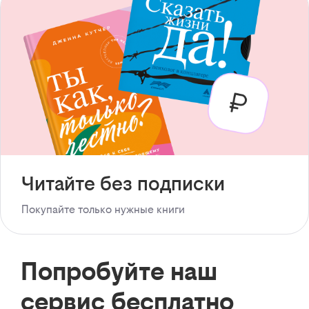
Читайте без подписки
Покупайте только нужные книги
Попробуйте наш
сервис бесплатно