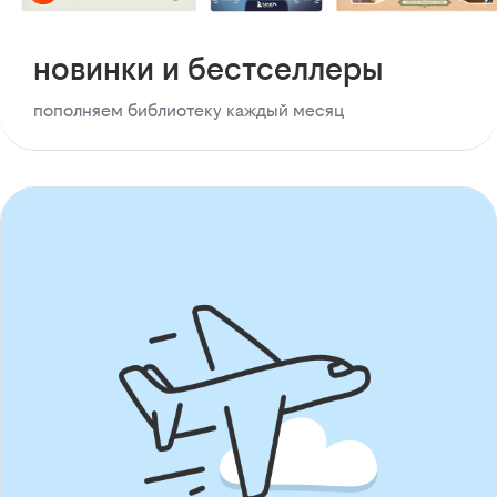
новинки и бестселлеры
пополняем библиотеку каждый месяц