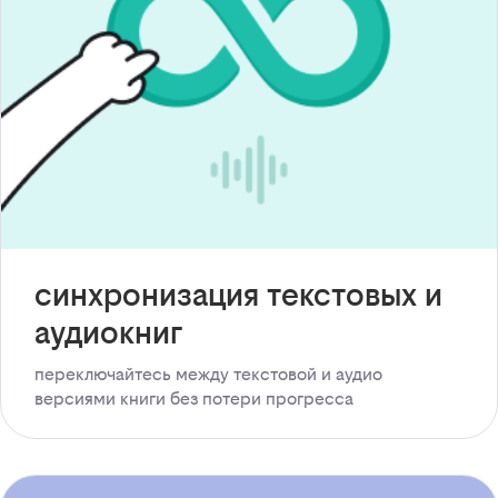
синхронизация текстовых и
аудиокниг
переключайтесь между текстовой и аудио
версиями книги без потери прогресса