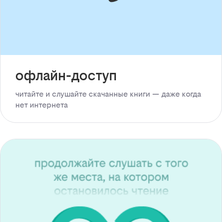
офлайн-доступ
читайте и слушайте скачанные книги — даже когда
нет интернета