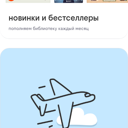
новинки и бестселлеры
пополняем библиотеку каждый месяц