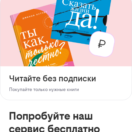
Читайте без подписки
Покупайте только нужные книги
Попробуйте наш
сервис бесплатно