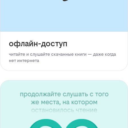
офлайн-доступ
читайте и слушайте скачанные книги — даже когда
нет интернета