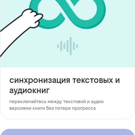
синхронизация текстовых и
аудиокниг
переключайтесь между текстовой и аудио
версиями книги без потери прогресса