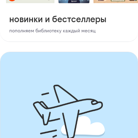
новинки и бестселлеры
пополняем библиотеку каждый месяц