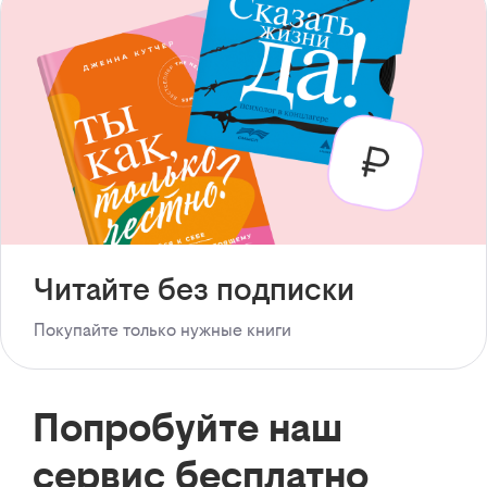
Читайте без подписки
Покупайте только нужные книги
Попробуйте наш
сервис бесплатно