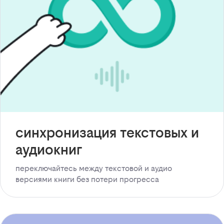
синхронизация текстовых и
аудиокниг
переключайтесь между текстовой и аудио
версиями книги без потери прогресса