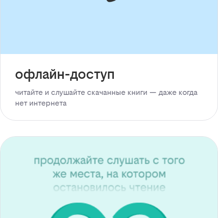
офлайн-доступ
читайте и слушайте скачанные книги — даже когда
нет интернета