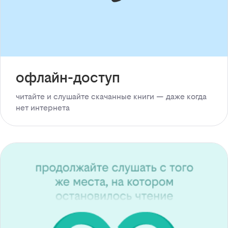
офлайн-доступ
читайте и слушайте скачанные книги — даже когда
нет интернета