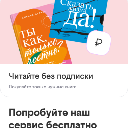
Читайте без подписки
Покупайте только нужные книги
Попробуйте наш
сервис бесплатно