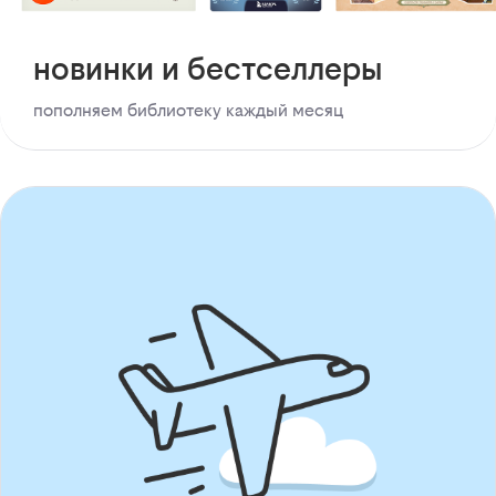
новинки и бестселлеры
пополняем библиотеку каждый месяц