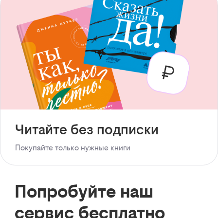
Читайте без подписки
Покупайте только нужные книги
Попробуйте наш
сервис бесплатно