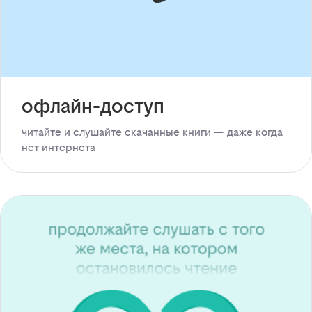
офлайн-доступ
читайте и слушайте скачанные книги — даже когда
нет интернета