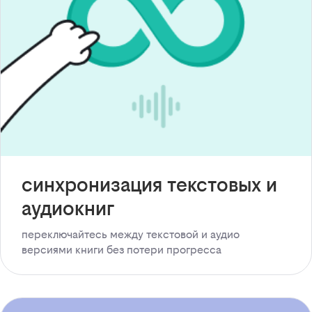
синхронизация текстовых и
аудиокниг
переключайтесь между текстовой и аудио
версиями книги без потери прогресса