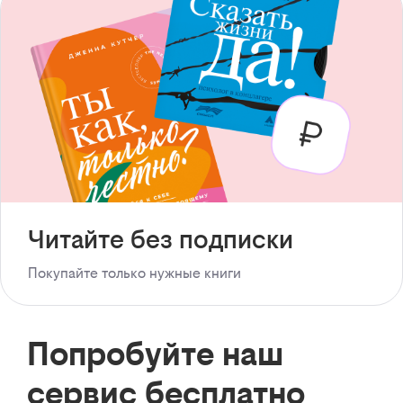
Читайте без подписки
Покупайте только нужные книги
Попробуйте наш
сервис бесплатно