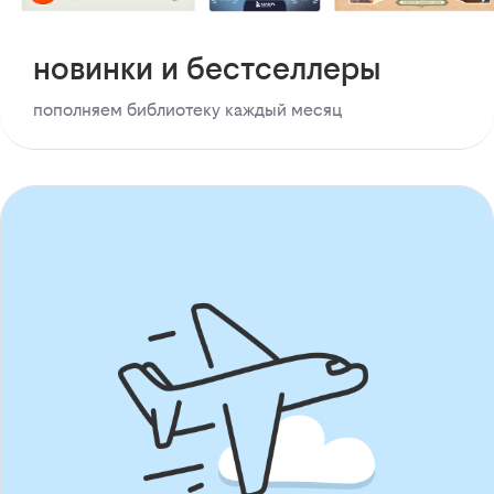
новинки и бестселлеры
пополняем библиотеку каждый месяц