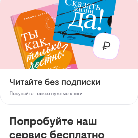
Читайте без подписки
Покупайте только нужные книги
Попробуйте наш
сервис бесплатно