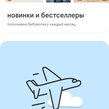
новинки и бестселлеры
пополняем библиотеку каждый месяц