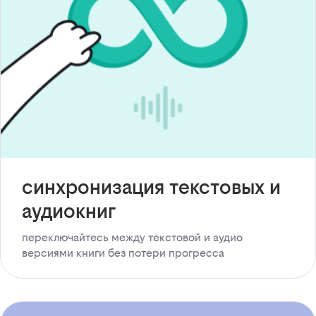
синхронизация текстовых и
аудиокниг
переключайтесь между текстовой и аудио
версиями книги без потери прогресса