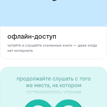
офлайн-доступ
читайте и слушайте скачанные книги — даже когда
нет интернета