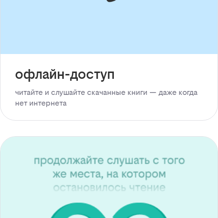
офлайн-доступ
читайте и слушайте скачанные книги — даже когда
нет интернета