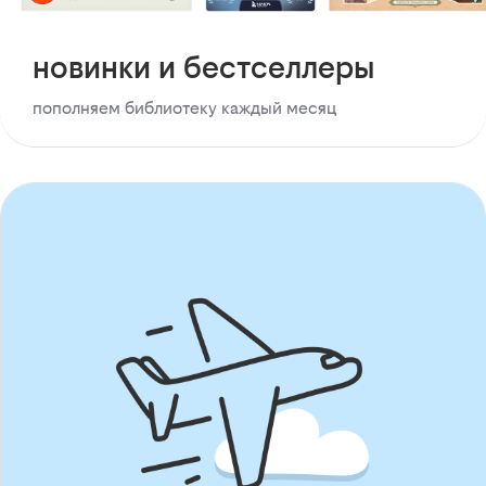
новинки и бестселлеры
пополняем библиотеку каждый месяц