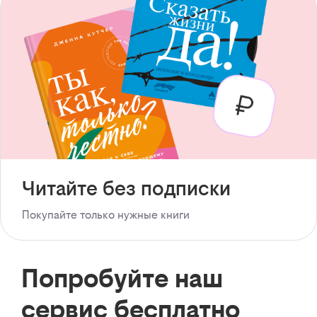
Читайте без подписки
Покупайте только нужные книги
Попробуйте наш
сервис бесплатно