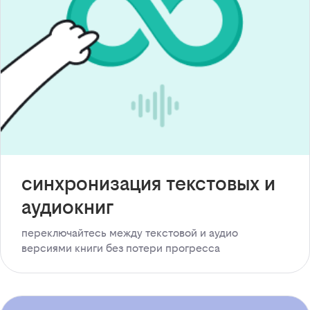
синхронизация текстовых и
аудиокниг
переключайтесь между текстовой и аудио
версиями книги без потери прогресса