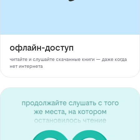
офлайн-доступ
читайте и слушайте скачанные книги — даже когда
нет интернета