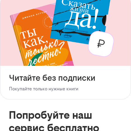
Читайте без подписки
Покупайте только нужные книги
Попробуйте наш
сервис бесплатно