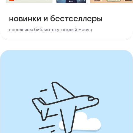
новинки и бестселлеры
пополняем библиотеку каждый месяц