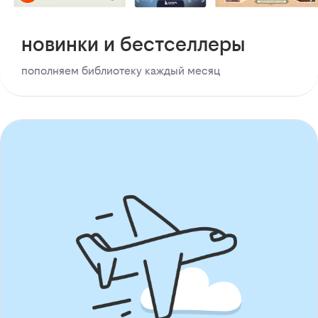
новинки и бестселлеры
пополняем библиотеку каждый месяц