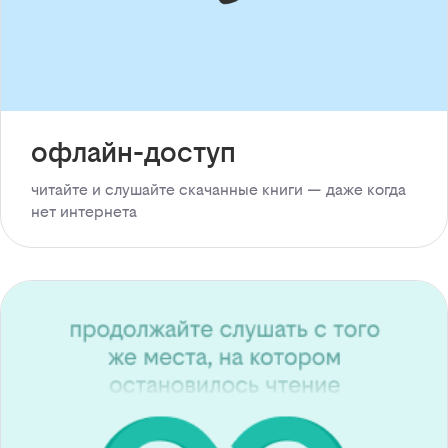
офлайн-доступ
читайте и слушайте скачанные книги — даже когда
нет интернета