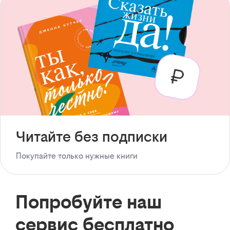
Читайте без подписки
Покупайте только нужные книги
Попробуйте наш
сервис бесплатно