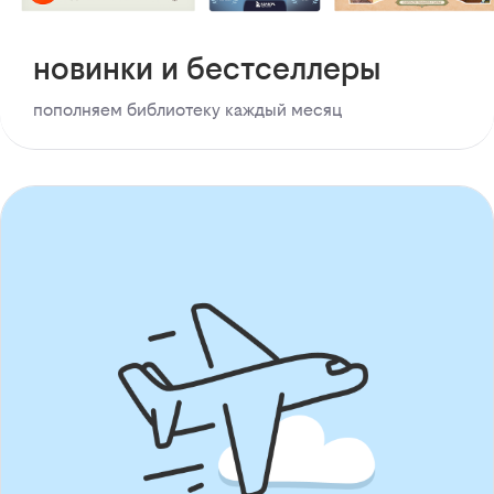
новинки и бестселлеры
пополняем библиотеку каждый месяц