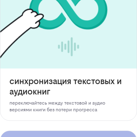
синхронизация текстовых и
аудиокниг
переключайтесь между текстовой и аудио
версиями книги без потери прогресса