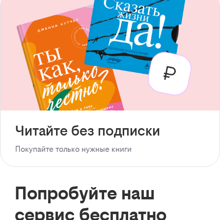
Читайте без подписки
Покупайте только нужные книги
Попробуйте наш
сервис бесплатно