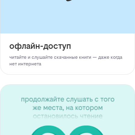
офлайн-доступ
читайте и слушайте скачанные книги — даже когда
нет интернета