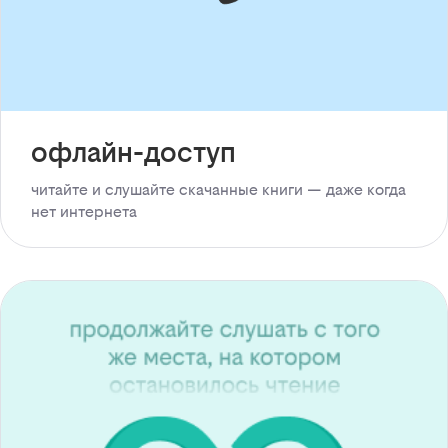
офлайн-доступ
читайте и слушайте скачанные книги — даже когда
нет интернета