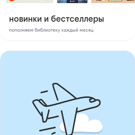
новинки и бестселлеры
пополняем библиотеку каждый месяц