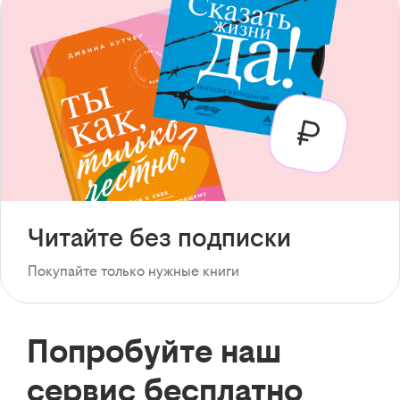
Читайте без подписки
Покупайте только нужные книги
Попробуйте наш
сервис бесплатно