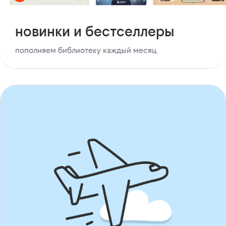
новинки и бестселлеры
пополняем библиотеку каждый месяц