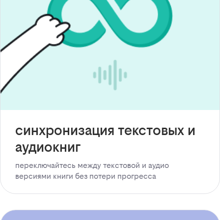
синхронизация текстовых и
аудиокниг
переключайтесь между текстовой и аудио
версиями книги без потери прогресса