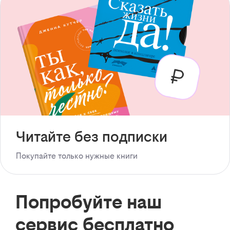
Читайте без подписки
Покупайте только нужные книги
Попробуйте наш
сервис бесплатно