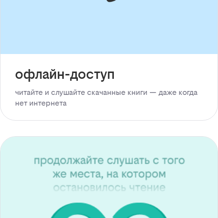
офлайн-доступ
читайте и слушайте скачанные книги — даже когда
нет интернета