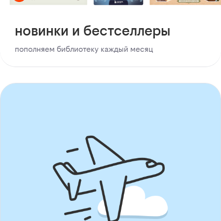
новинки и бестселлеры
пополняем библиотеку каждый месяц