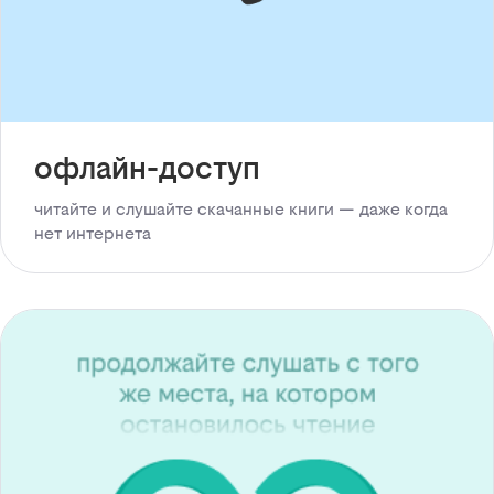
офлайн-доступ
читайте и слушайте скачанные книги — даже когда
нет интернета