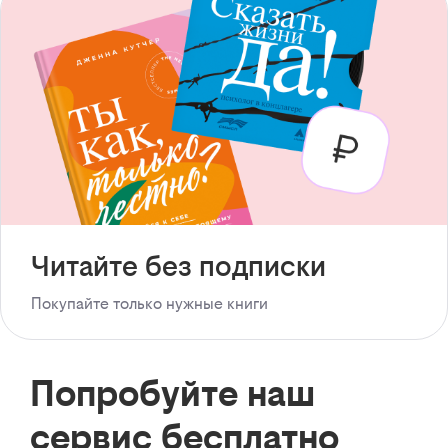
Читайте без подписки
Покупайте только нужные книги
Попробуйте наш
сервис бесплатно