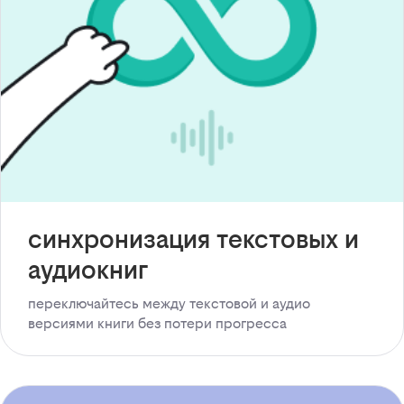
синхронизация текстовых и
аудиокниг
переключайтесь между текстовой и аудио
версиями книги без потери прогресса