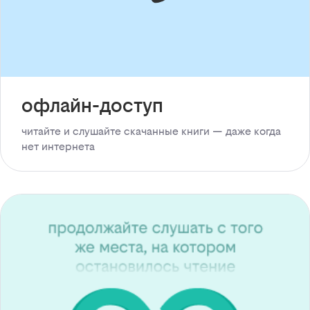
офлайн-доступ
читайте и слушайте скачанные книги — даже когда
нет интернета