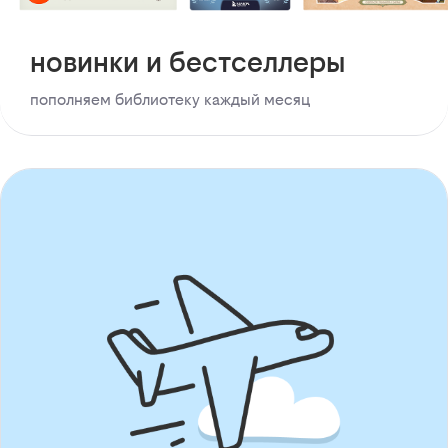
новинки и бестселлеры
пополняем библиотеку каждый месяц