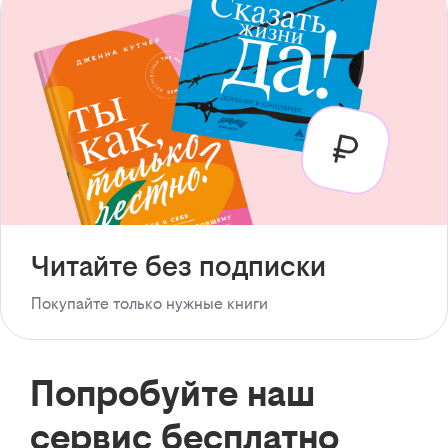
Читайте без подписки
Покупайте только нужные книги
Попробуйте наш
сервис бесплатно