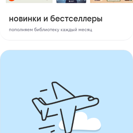
новинки и бестселлеры
пополняем библиотеку каждый месяц