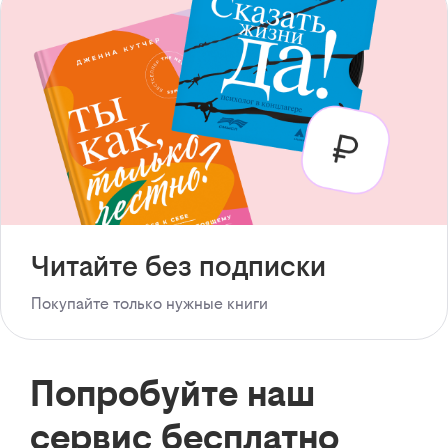
Читайте без подписки
Покупайте только нужные книги
Попробуйте наш
сервис бесплатно