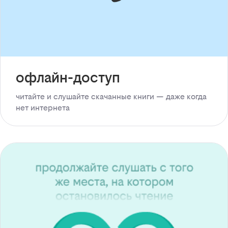
офлайн-доступ
читайте и слушайте скачанные книги — даже когда
нет интернета