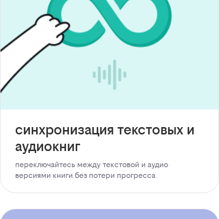
синхронизация текстовых и
аудиокниг
переключайтесь между текстовой и аудио
версиями книги без потери прогресса