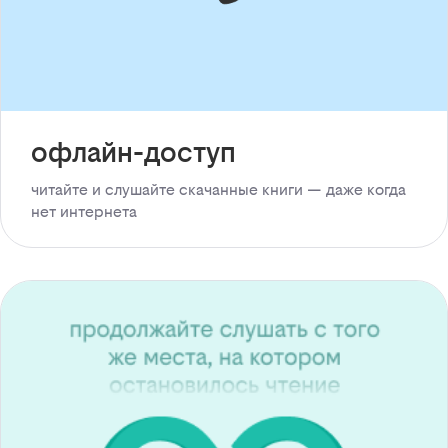
офлайн-доступ
читайте и слушайте скачанные книги — даже когда
нет интернета