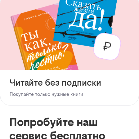
Читайте без подписки
Покупайте только нужные книги
Попробуйте наш
сервис бесплатно