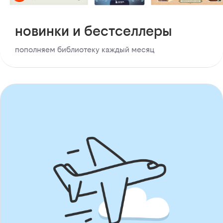
новинки и бестселлеры
пополняем библиотеку каждый месяц