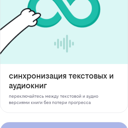
синхронизация текстовых и
аудиокниг
переключайтесь между текстовой и аудио
версиями книги без потери прогресса