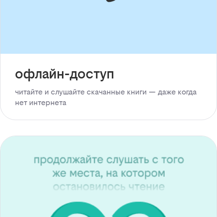
офлайн-доступ
читайте и слушайте скачанные книги — даже когда
нет интернета