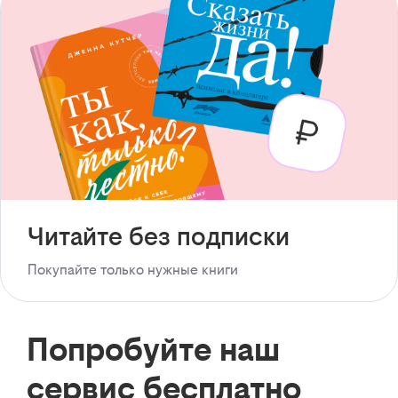
Читайте без подписки
Покупайте только нужные книги
Попробуйте наш
сервис бесплатно