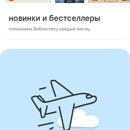
новинки и бестселлеры
пополняем библиотеку каждый месяц