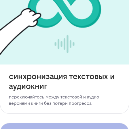
синхронизация текстовых и
аудиокниг
переключайтесь между текстовой и аудио
версиями книги без потери прогресса