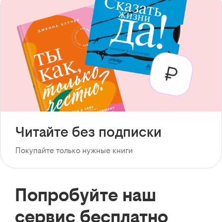
Читайте без подписки
Покупайте только нужные книги
Попробуйте наш
сервис бесплатно