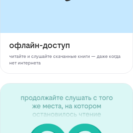
офлайн-доступ
читайте и слушайте скачанные книги — даже когда
нет интернета