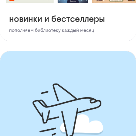
новинки и бестселлеры
пополняем библиотеку каждый месяц