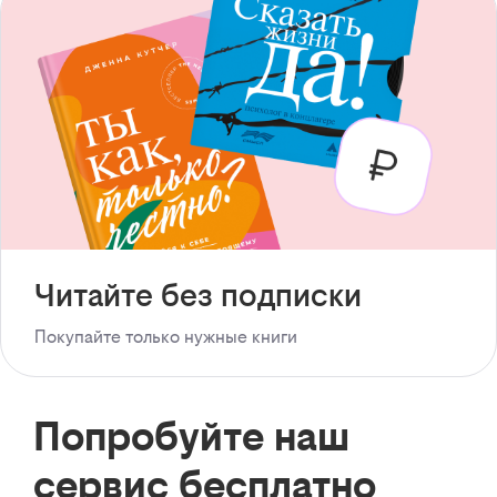
Читайте без подписки
Покупайте только нужные книги
Попробуйте наш
сервис бесплатно