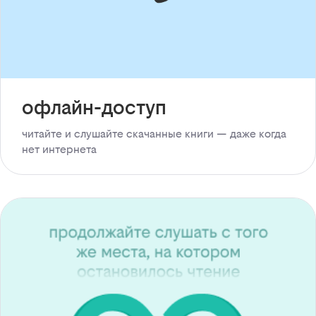
офлайн-доступ
читайте и слушайте скачанные книги — даже когда
нет интернета