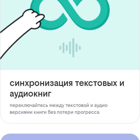
синхронизация текстовых и
аудиокниг
переключайтесь между текстовой и аудио
версиями книги без потери прогресса