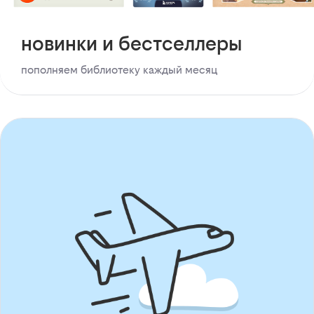
новинки и бестселлеры
пополняем библиотеку каждый месяц