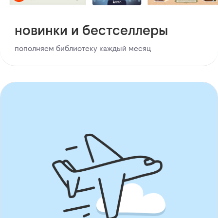
новинки и бестселлеры
пополняем библиотеку каждый месяц