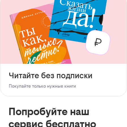
Читайте без подписки
Покупайте только нужные книги
Попробуйте наш
сервис бесплатно