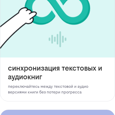
синхронизация текстовых и
аудиокниг
переключайтесь между текстовой и аудио
версиями книги без потери прогресса