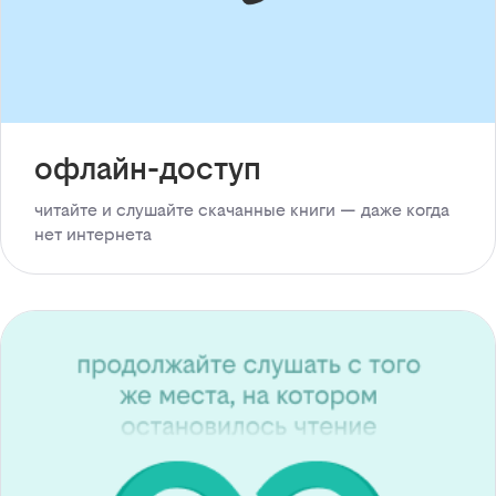
офлайн-доступ
читайте и слушайте скачанные книги — даже когда
нет интернета