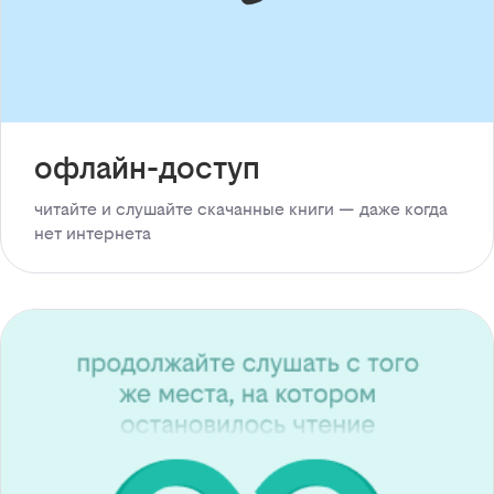
офлайн-доступ
читайте и слушайте скачанные книги — даже когда
нет интернета