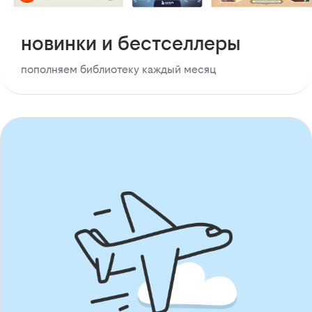
новинки и бестселлеры
пополняем библиотеку каждый месяц