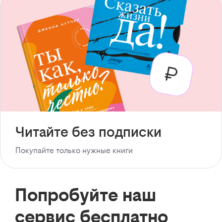
Читайте без подписки
Покупайте только нужные книги
Попробуйте наш
сервис бесплатно