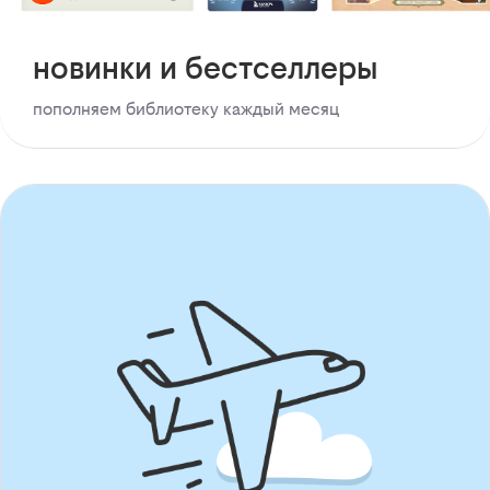
новинки и бестселлеры
пополняем библиотеку каждый месяц