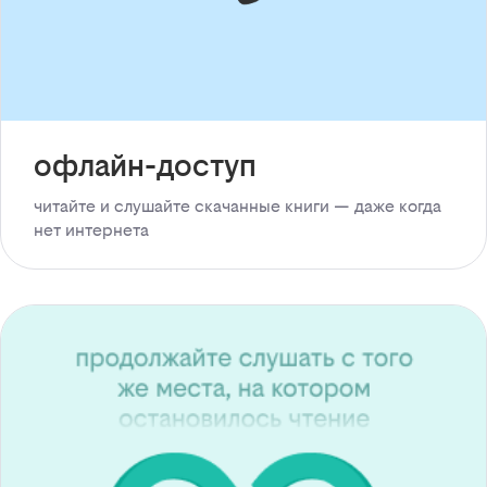
офлайн-доступ
читайте и слушайте скачанные книги — даже когда
нет интернета