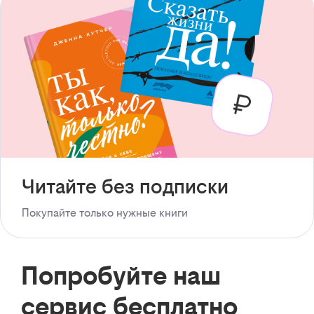
Читайте без подписки
Покупайте только нужные книги
Попробуйте наш
сервис бесплатно