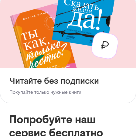
Читайте без подписки
Покупайте только нужные книги
Попробуйте наш
сервис бесплатно