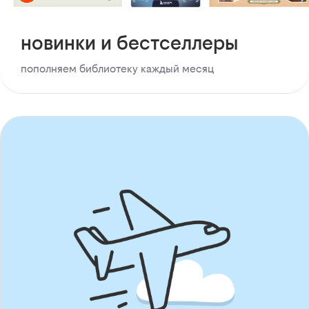
новинки и бестселлеры
пополняем библиотеку каждый месяц