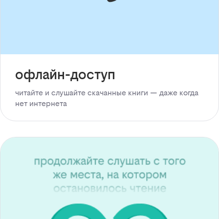
офлайн-доступ
читайте и слушайте скачанные книги — даже когда
нет интернета