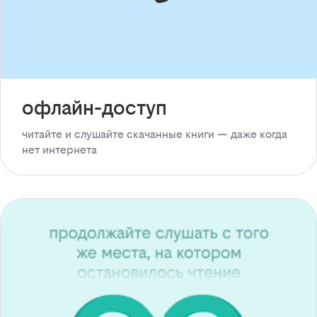
офлайн-доступ
читайте и слушайте скачанные книги — даже когда
нет интернета