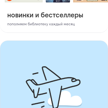
новинки и бестселлеры
пополняем библиотеку каждый месяц