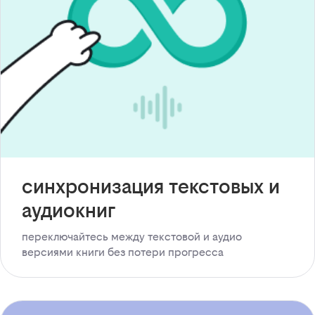
синхронизация текстовых и
аудиокниг
переключайтесь между текстовой и аудио
версиями книги без потери прогресса