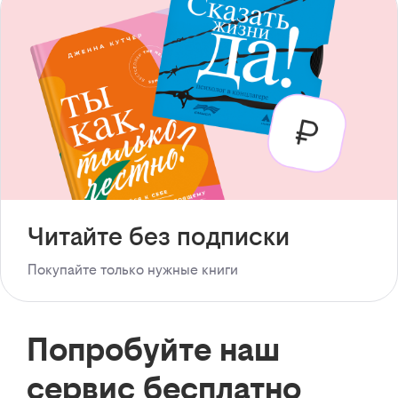
Читайте без подписки
Покупайте только нужные книги
Попробуйте наш
сервис бесплатно