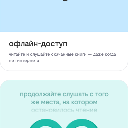
офлайн-доступ
читайте и слушайте скачанные книги — даже когда
нет интернета