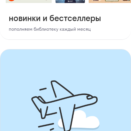
новинки и бестселлеры
пополняем библиотеку каждый месяц