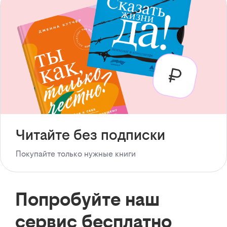
Читайте без подписки
Покупайте только нужные книги
Попробуйте наш
сервис бесплатно