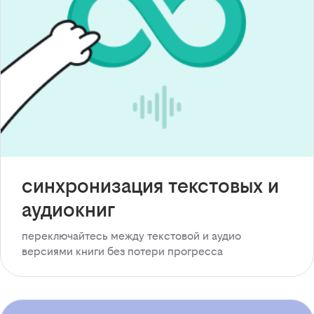
синхронизация текстовых и
аудиокниг
переключайтесь между текстовой и аудио
версиями книги без потери прогресса